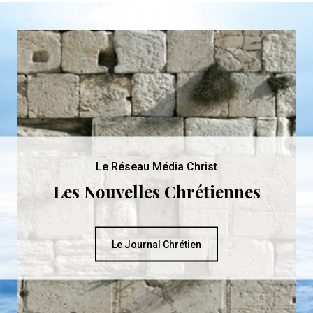
Le Réseau Média Christ
Les Nouvelles Chrétiennes
Le Journal Chrétien