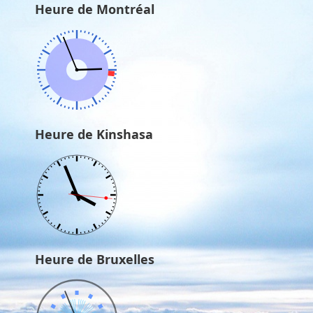
Heure de Montréal
Heure de Kinshasa
Heure de Bruxelles