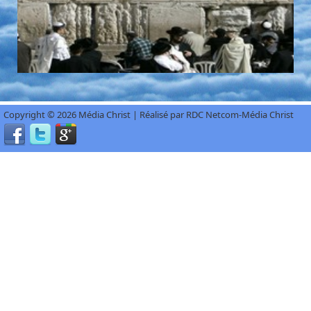
Copyright © 2026 Média Christ | Réalisé par RDC Netcom-Média Christ