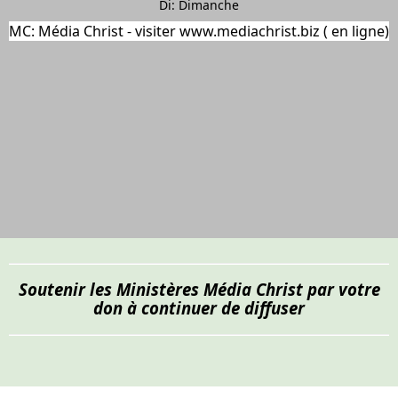
Di: Dimanche
MC: Média Christ - visiter
www.mediachrist.biz
( en ligne)
Soutenir les Ministères Média Christ par votre
don à continuer de diffuser