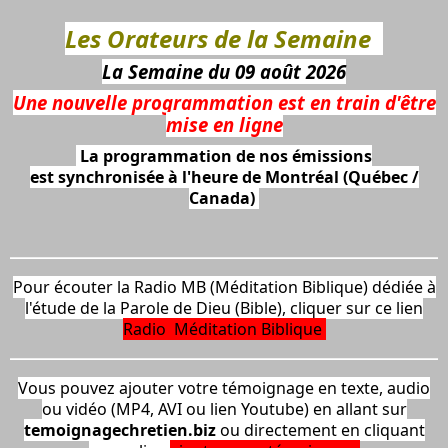
Les
Orateurs de la Semaine
La Semaine du 09 août 2026
Une nouvelle programmation est en train d'être
mise en ligne
La programmation de nos émissions
est synchronisée à l'heure de Montréal (Québec /
Canada)
Pour écouter la Radio MB (Méditation Biblique) dédiée à
l'étude de la Parole de Dieu (Bible), cliquer sur ce lien
Radio Méditation Biblique
Vous pouvez ajouter votre témoignage en texte, audio
ou vidéo (MP4, AVI ou lien Youtube) en allant sur
temoignagechretien.biz
ou directement en cliquant