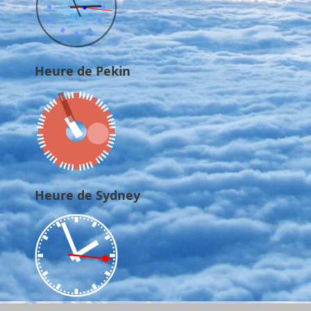
Heure de Pekin
Heure de Sydney