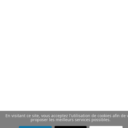
En visitant ce site, vous acceptez l'utilisation de cookies afin de
proposer les meilleurs services possibles.