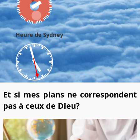
Heure de Sydney
Et si mes plans ne correspondent
pas à ceux de Dieu?