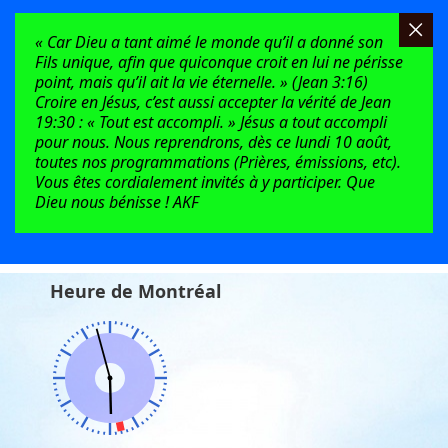
« Car Dieu a tant aimé le monde qu’il a donné son
Fils unique, afin que quiconque croit en lui ne périsse
point, mais qu’il ait la vie éternelle. » (Jean 3:16)
Croire en Jésus, c’est aussi accepter la vérité de Jean
19:30 : « Tout est accompli. » Jésus a tout accompli
pour nous. Nous reprendrons, dès ce lundi 10 août,
toutes nos programmations (Prières, émissions, etc).
Vous êtes cordialement invités à y participer. Que
Dieu nous bénisse ! AKF
Heure de Montréal