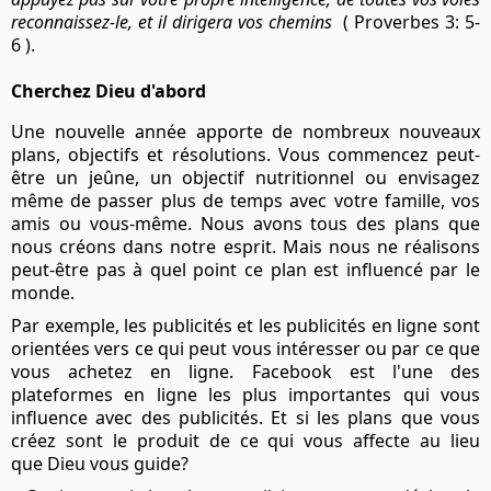
reconnaissez-le,
et il dirigera vos chemins
( Proverbes 3: 5-
6 ).
Cherchez Dieu d'abord
Une nouvelle année apporte de nombreux nouveaux
plans, objectifs et résolutions. Vous commencez peut-
être un jeûne, un objectif nutritionnel ou envisagez
même de passer plus de temps avec votre famille, vos
amis ou vous-même. Nous avons tous des plans que
nous créons dans notre esprit. Mais nous ne réalisons
peut-être pas à quel point ce plan est influencé par le
monde.
Par exemple, les publicités et les publicités en ligne sont
orientées vers ce qui peut vous intéresser ou par ce que
vous achetez en ligne. Facebook est l'une des
plateformes en ligne les plus importantes qui vous
influence avec des publicités. Et si les plans que vous
créez sont le produit de ce qui vous affecte au lieu
que Dieu vous guide?