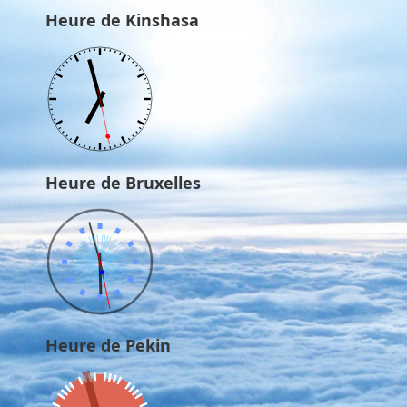
Heure de Kinshasa
Heure de Bruxelles
Heure de Pekin