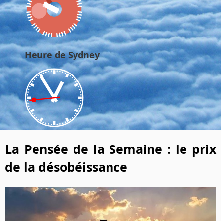
Heure de Sydney
La Pensée de la Semaine : le prix
de la désobéissance