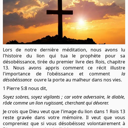
Lors de notre dernière méditation, nous avons lu
l'histoire du lion qui tua le prophète pour sa
désobéissance, tirée du premier livre des Rois, chapitre
13. Nous avons appris comment ce récit illustre
l'importance de l'obéissance et comment
la
désobéissance
ouvre la porte au malheur dans nos vies.
1 Pierre 5:8 nous dit,
Soyez sobres, soyez vigilants ; car votre adversaire, le diable,
rôde comme un lion rugissant, cherchant qui dévorer.
Je crois que Dieu veut que l'image du lion dans 1 Rois 13
reste gravée dans votre mémoire. Il veut que vous
compreniez que si vous désobéissez volontairement à