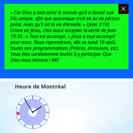
« Car Dieu a tant aimé le monde qu’il a donné son
Fils unique, afin que quiconque croit en lui ne périsse
point, mais qu’il ait la vie éternelle. » (Jean 3:16)
Croire en Jésus, c’est aussi accepter la vérité de Jean
19:30 : « Tout est accompli. » Jésus a tout accompli
pour nous. Nous reprendrons, dès ce lundi 10 août,
toutes nos programmations (Prières, émissions, etc).
Vous êtes cordialement invités à y participer. Que
Dieu nous bénisse ! AKF
Heure de Montréal