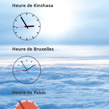
Heure de Kinshasa
Heure de Bruxelles
Heure de Pekin