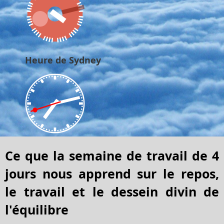
Heure de Sydney
Ce que la semaine de travail de 4
jours nous apprend sur le repos,
le travail et le dessein divin de
l'équilibre