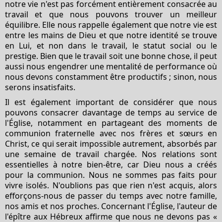
notre vie n'est pas forcément entièrement consacrée au
travail et que nous pouvons trouver un meilleur
équilibre. Elle nous rappelle également que notre vie est
entre les mains de Dieu et que notre identité se trouve
en Lui, et non dans le travail, le statut social ou le
prestige. Bien que le travail soit une bonne chose, il peut
aussi nous engendrer une mentalité de performance où
nous devons constamment être productifs ; sinon, nous
serons insatisfaits.
Il est également important de considérer que nous
pouvons consacrer davantage de temps au service de
l'Église, notamment en partageant des moments de
communion fraternelle avec nos frères et sœurs en
Christ, ce qui serait impossible autrement, absorbés par
une semaine de travail chargée. Nos relations sont
essentielles à notre bien-être, car Dieu nous a créés
pour la communion. Nous ne sommes pas faits pour
vivre isolés. N'oublions pas que rien n'est acquis, alors
efforçons-nous de passer du temps avec notre famille,
nos amis et nos proches. Concernant l'Église, l'auteur de
l'épître aux Hébreux affirme que nous ne devons pas «