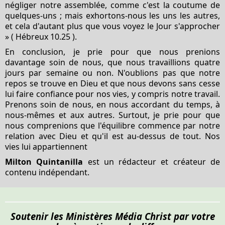
négliger notre assemblée, comme c'est la coutume de
quelques-uns ; mais exhortons-nous les uns les autres,
et cela d'autant plus que vous voyez le Jour s'approcher
» (
Hébreux 10.25
).
En conclusion, je prie pour que nous prenions
davantage soin de nous, que nous travaillions quatre
jours par semaine ou non. N'oublions pas que notre
repos se trouve en Dieu et que nous devons sans cesse
lui faire confiance pour nos vies, y compris notre travail.
Prenons soin de nous, en nous accordant du temps, à
nous-mêmes et aux autres. Surtout, je prie pour que
nous comprenions que l'équilibre commence par notre
relation avec Dieu et qu'il est au-dessus de tout. Nos
vies lui appartiennent
Milton Quintanilla
est un rédacteur et créateur de
contenu indépendant.
Soutenir les Ministères Média Christ par votre