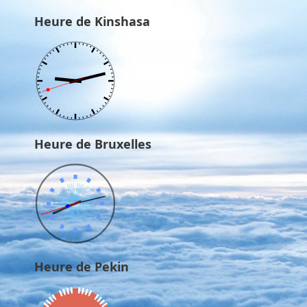
Heure de Kinshasa
Heure de Bruxelles
Heure de Pekin