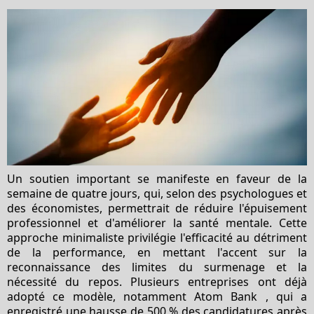
Un soutien important se manifeste en faveur de la
semaine de quatre jours, qui, selon des psychologues et
des économistes, permettrait de réduire l'épuisement
professionnel et d'améliorer la santé mentale. Cette
approche minimaliste privilégie l'efficacité au détriment
de la performance, en mettant l'accent sur la
reconnaissance des limites du surmenage et la
nécessité du repos. Plusieurs entreprises ont déjà
adopté ce modèle, notamment
Atom Bank
, qui a
enregistré une hausse de 500 % des candidatures après