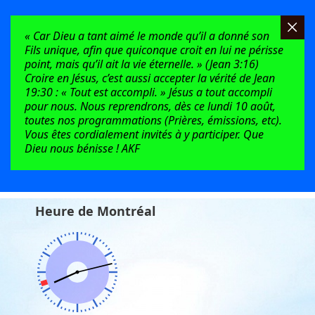
« Car Dieu a tant aimé le monde qu’il a donné son
Fils unique, afin que quiconque croit en lui ne périsse
point, mais qu’il ait la vie éternelle. » (Jean 3:16)
Croire en Jésus, c’est aussi accepter la vérité de Jean
19:30 : « Tout est accompli. » Jésus a tout accompli
pour nous. Nous reprendrons, dès ce lundi 10 août,
toutes nos programmations (Prières, émissions, etc).
Vous êtes cordialement invités à y participer. Que
Dieu nous bénisse ! AKF
Heure de Montréal