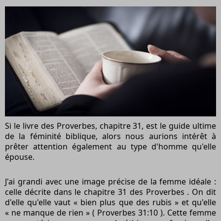
Si le livre des Proverbes, chapitre 31, est le guide ultime
de la féminité biblique, alors nous aurions intérêt à
prêter attention également au type d'homme qu'elle
épouse.
J'ai grandi avec une image précise de la femme idéale :
celle décrite dans le chapitre
31 des Proverbes
. On dit
d'elle qu'elle vaut « bien plus que des rubis » et qu'elle
« ne manque de rien » (
Proverbes 31:10
). Cette femme