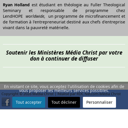
Ryan Holland
est étudiant en théologie au Fuller Theological
Seminary et responsable de programme chez
LendHOPE
worldwide,
un programme de microfinancement et
de formation à l'entrepreneuriat destiné aux chefs d'entreprise
vivant dans la pauvreté matérielle.
Soutenir les Ministères Média Christ par votre
don à continuer de diffuser
En visitant ce site, vous acceptez l'utilisation de cookies afin de
vous proposer les meilleurs services possibles.
Copyright © 2026 Média Christ | Réalisé par RDC Netcom-Média Christ
Tout accepter
Tout décliner
Personnaliser