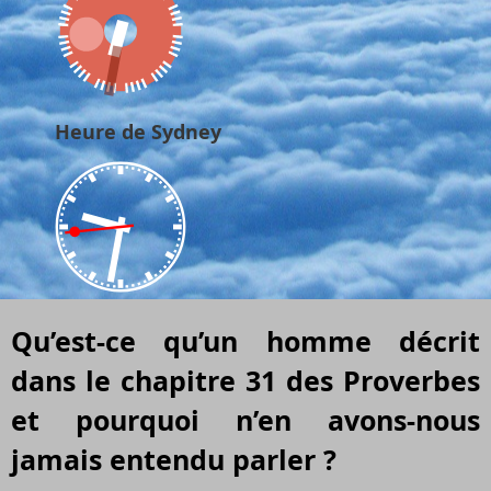
Heure de Sydney
Qu’est-ce qu’un homme décrit
dans le chapitre 31 des Proverbes
et pourquoi n’en avons-nous
jamais entendu parler ?