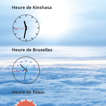
Heure de Kinshasa
Heure de Bruxelles
Heure de Pekin