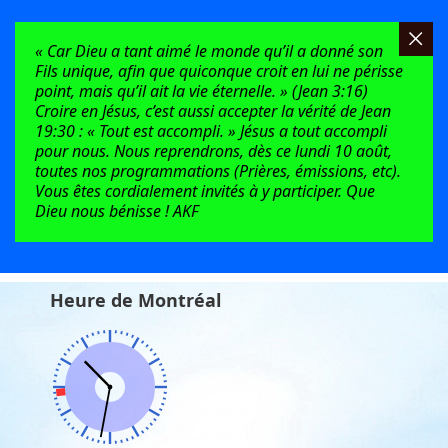
« Car Dieu a tant aimé le monde qu’il a donné son
Fils unique, afin que quiconque croit en lui ne périsse
point, mais qu’il ait la vie éternelle. » (Jean 3:16)
Croire en Jésus, c’est aussi accepter la vérité de Jean
19:30 : « Tout est accompli. » Jésus a tout accompli
pour nous. Nous reprendrons, dès ce lundi 10 août,
toutes nos programmations (Prières, émissions, etc).
Vous êtes cordialement invités à y participer. Que
Dieu nous bénisse ! AKF
Heure de Montréal