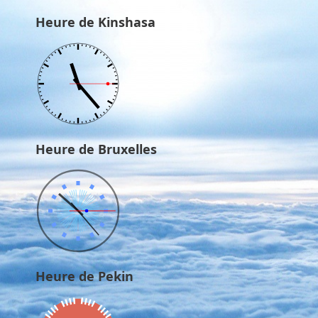
Heure de Kinshasa
Heure de Bruxelles
Heure de Pekin