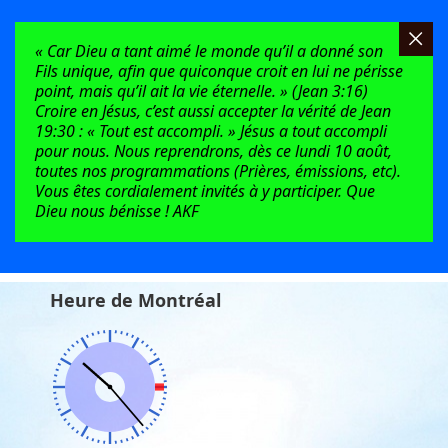
« Car Dieu a tant aimé le monde qu’il a donné son
Fils unique, afin que quiconque croit en lui ne périsse
point, mais qu’il ait la vie éternelle. » (Jean 3:16)
Croire en Jésus, c’est aussi accepter la vérité de Jean
19:30 : « Tout est accompli. » Jésus a tout accompli
pour nous. Nous reprendrons, dès ce lundi 10 août,
toutes nos programmations (Prières, émissions, etc).
Vous êtes cordialement invités à y participer. Que
Dieu nous bénisse ! AKF
Heure de Montréal