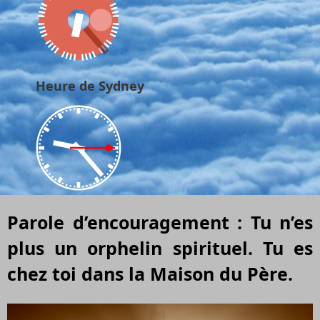
Heure de Sydney
Parole d’encouragement : Tu n’es
plus un orphelin spirituel. Tu es
chez toi dans la Maison du Père.