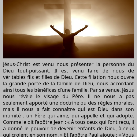
Jésus-Christ est venu nous présenter la personne du
Dieu tout-puissant. Il est venu faire de nous de
véritables fils et filles de Dieu. Cette filiation nous ouvre
la grande porte de la famille de Dieu, nous accordant
ainsi tous les bénéfices d’une famille. Par sa venue, Jésus
nous révèle le visage du Père. Il ne nous a pas
seulement apporté une doctrine ou des règles morales,
mais il nous a fait connaître qui est Dieu dans son
intimité : un Père qui aime, qui appelle et qui adopte.
Comme le dit l’apôtre Jean : « À tous ceux qui l’ont reçu, il
a donné le pouvoir de devenir enfants de Dieu, à ceux
qui croient en son nom. » Et l’apôtre Paul ajoute : « Vous