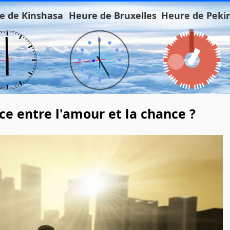
e de Kinshasa
Heure de Bruxelles
Heure de Peki
nce entre l'amour et la chance ?