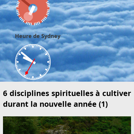
Heure de Sydney
6 disciplines spirituelles à cultiver
durant la nouvelle année (1)