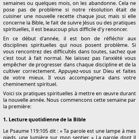
semaines ou quelques mois, on les abandonne. Cela ne
pose pas de problème si notre résolution était de
cuisiner une nouvelle recette chaque jour, mais si elle
concerne la Bible, le fait de suivre Jésus ou des pratiques
spirituelles, il est beaucoup plus difficile d'y renoncer.
En ce début d'année, il est bon de réfléchir aux
disciplines spirituelles qui nous posent problème. Si
vous rencontrez des difficultés dans toutes, sachez que
c'est tout à fait normal. Ne laissez pas l'anxiété vous
empêcher de progresser dans chaque discipline et de la
cultiver correctement. Appuyez-vous sur Dieu et faites
de votre mieux. Il vous accompagnera dans votre
cheminement spirituel.
Voici six pratiques spirituelles à mettre en œuvre durant
la nouvelle année. Nous commencons cette semaine par
la première:
1. Lecture quotidienne de la Bible
Le Psaume 119:105
dit : « Ta parole est une lampe à mes
pieds, une lumière sur mon sentier. » La parole dont il