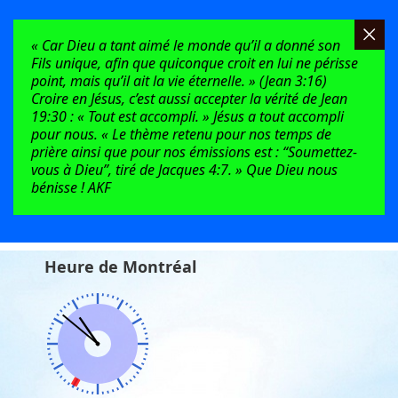
« Car Dieu a tant aimé le monde qu’il a donné son
Fils unique, afin que quiconque croit en lui ne périsse
point, mais qu’il ait la vie éternelle. » (Jean 3:16)
Croire en Jésus, c’est aussi accepter la vérité de Jean
19:30 : « Tout est accompli. » Jésus a tout accompli
pour nous. « Le thème retenu pour nos temps de
prière ainsi que pour nos émissions est : “Soumettez-
vous à Dieu”, tiré de Jacques 4:7. » Que Dieu nous
bénisse ! AKF
Heure de Montréal