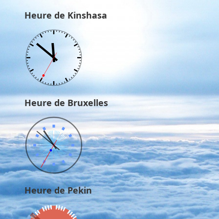
Heure de Kinshasa
Heure de Bruxelles
Heure de Pekin