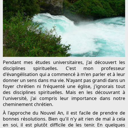
Pendant mes études universitaires, j'ai découvert les
disciplines spirituelles. C'est mon professeur
d'évangélisation qui a commencé à m'en parler et à leur
donner un sens dans ma vie. N'ayant pas grandi dans un
foyer chrétien ni fréquenté une église, j'ignorais tout
des disciplines spirituelles. Mais en les découvrant à
l'université, j'ai compris leur importance dans notre
cheminement chrétien.
À l'approche du Nouvel An, il est facile de prendre de
bonnes résolutions. Bien qu'il n'y ait rien de mal à cela
en soi, il est plutôt difficile de les tenir. En quelques