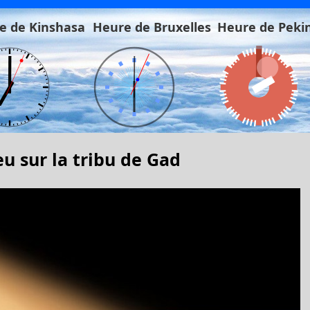
e de Kinshasa
Heure de Bruxelles
Heure de Peki
u sur la tribu de Gad