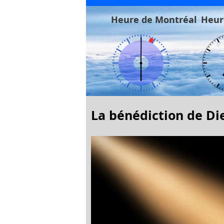
Heure de Montréal
Heur
La bénédiction de Die