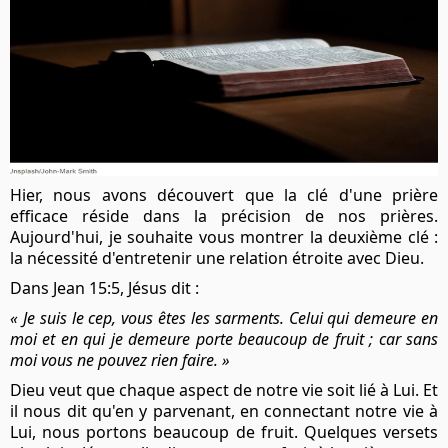
Hier, nous avons découvert que la clé d'une prière
efficace réside dans la précision de nos prières.
Aujourd'hui, je souhaite vous montrer la deuxième clé :
la nécessité d'entretenir une relation étroite avec Dieu.
Dans Jean 15:5, Jésus dit :
« Je suis le cep, vous êtes les sarments. Celui qui demeure en
moi et en qui je demeure porte beaucoup de fruit ; car sans
moi vous ne pouvez rien faire. »
Dieu veut que chaque aspect de notre vie soit lié à Lui. Et
il nous dit qu'en y parvenant, en connectant notre vie à
Lui, nous portons beaucoup de fruit. Quelques versets