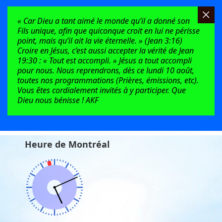
« Car Dieu a tant aimé le monde qu’il a donné son
Fils unique, afin que quiconque croit en lui ne périsse
point, mais qu’il ait la vie éternelle. » (Jean 3:16)
Croire en Jésus, c’est aussi accepter la vérité de Jean
19:30 : « Tout est accompli. » Jésus a tout accompli
pour nous. Nous reprendrons, dès ce lundi 10 août,
toutes nos programmations (Prières, émissions, etc).
Vous êtes cordialement invités à y participer. Que
Dieu nous bénisse ! AKF
Heure de Montréal