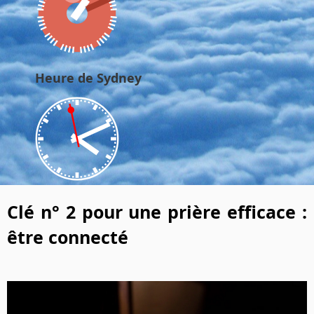
Heure de Sydney
Clé n° 2 pour une prière efficace :
être connecté