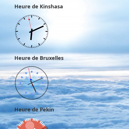
Heure de Kinshasa
Heure de Bruxelles
Heure de Pekin