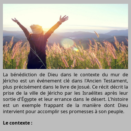
La bénédiction de Dieu dans le contexte du mur de
Jéricho est un événement clé dans l'Ancien Testament,
plus précisément dans le livre de Josué. Ce récit décrit la
prise de la ville de Jéricho par les Israélites après leur
sortie d'Égypte et leur errance dans le désert. L'histoire
est un exemple frappant de la manière dont Dieu
intervient pour accomplir ses promesses à son peuple.
Le contexte :