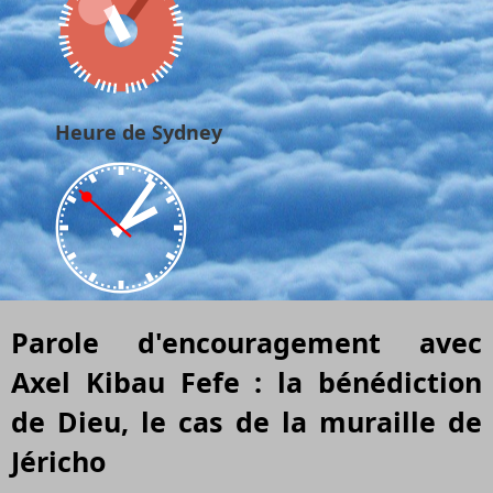
Heure de Sydney
Parole d'encouragement avec
Axel Kibau Fefe : la bénédiction
de Dieu, le cas de la muraille de
Jéricho