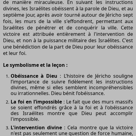
de manière miraculeuse. En suivant les instructions
divines, les Israélites obéissent à la parole de Dieu, et au
septième jour, après avoir tourné autour de Jéricho sept
fois, les murs de la ville s'effondrent, permettant aux
Israélites de pénétrer et de conquérir la ville. Cette
victoire est attribuée entièrement à l'intervention de
Dieu, et non à la puissance militaire des Israélites. C'est
une bénédiction de la part de Dieu pour leur obéissance
et leur foi.
Le symbolisme et la leçon :
Obéissance à Dieu
: L’histoire de Jéricho souligne
l’importance de suivre fidèlement les instructions
divines, même si elles semblent incompréhensibles
ou irrationnelles. Dieu bénit l’obéissance.
La foi en l’impossible
: Le fait que des murs massifs
se soient effondrés grâce à la foi et à l'obéissance
des Israélites montre que Dieu peut accomplir
l'impossible.
L'intervention divine
: Cela montre que la victoire
n'est pas seulement une question de force humaine,