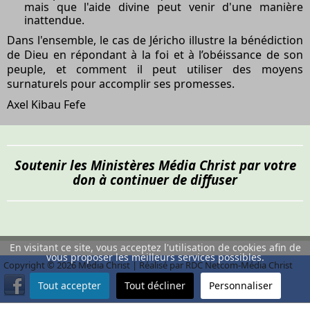
mais que l'aide divine peut venir d'une manière
inattendue.
Dans l'ensemble, le cas de Jéricho illustre la bénédiction
de Dieu en répondant à la foi et à l’obéissance de son
peuple, et comment il peut utiliser des moyens
surnaturels pour accomplir ses promesses.
Axel Kibau Fefe
Soutenir les Ministères Média Christ par votre
don à continuer de diffuser
En visitant ce site, vous acceptez l'utilisation de cookies afin de
vous proposer les meilleurs services possibles.
Copyright © 2026 Média Christ | Réalisé par RDC Netcom-Média Christ
Tout accepter
Tout décliner
Personnaliser