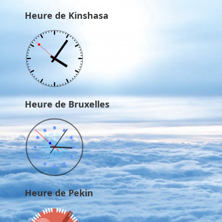
Heure de Kinshasa
Heure de Bruxelles
Heure de Pekin