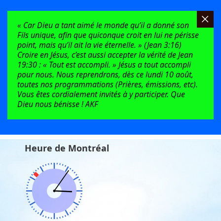
« Car Dieu a tant aimé le monde qu’il a donné son
Fils unique, afin que quiconque croit en lui ne périsse
point, mais qu’il ait la vie éternelle. » (Jean 3:16)
Croire en Jésus, c’est aussi accepter la vérité de Jean
19:30 : « Tout est accompli. » Jésus a tout accompli
pour nous. Nous reprendrons, dès ce lundi 10 août,
toutes nos programmations (Prières, émissions, etc).
Vous êtes cordialement invités à y participer. Que
Dieu nous bénisse ! AKF
Heure de Montréal