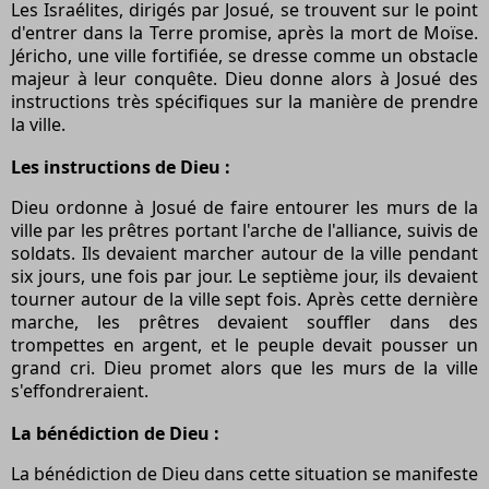
Les Israélites, dirigés par Josué, se trouvent sur le point
d'entrer dans la Terre promise, après la mort de Moïse.
Jéricho, une ville fortifiée, se dresse comme un obstacle
majeur à leur conquête. Dieu donne alors à Josué des
instructions très spécifiques sur la manière de prendre
la ville.
Les instructions de Dieu :
Dieu ordonne à Josué de faire entourer les murs de la
ville par les prêtres portant l'arche de l'alliance, suivis de
soldats. Ils devaient marcher autour de la ville pendant
six jours, une fois par jour. Le septième jour, ils devaient
tourner autour de la ville sept fois. Après cette dernière
marche, les prêtres devaient souffler dans des
trompettes en argent, et le peuple devait pousser un
grand cri. Dieu promet alors que les murs de la ville
s'effondreraient.
La bénédiction de Dieu :
La bénédiction de Dieu dans cette situation se manifeste