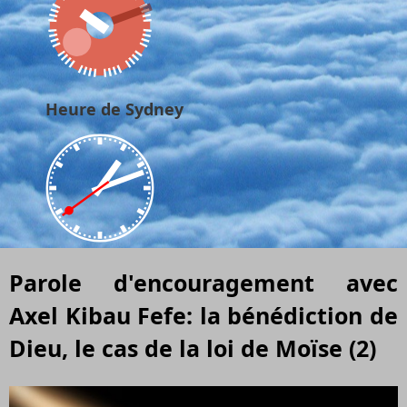
Heure de Sydney
Parole d'encouragement avec
Axel Kibau Fefe: la bénédiction de
Dieu, le cas de la loi de Moïse (2)