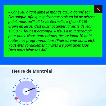
« Car Dieu a tant aimé le monde qu’il a donné son
Fils unique, afin que quiconque croit en lui ne périsse
point, mais qu’il ait la vie éternelle. » (Jean 3:16)
Croire en Jésus, c’est aussi accepter la vérité de Jean
19:30 : « Tout est accompli. » Jésus a tout accompli
pour nous. Nous reprendrons, dès ce lundi 10 août,
toutes nos programmations (Prières, émissions, etc).
Vous êtes cordialement invités à y participer. Que
Dieu nous bénisse ! AKF
Heure de Montréal