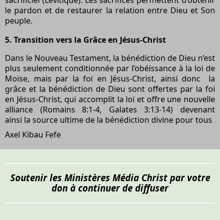
le pardon et de restaurer la relation entre Dieu et Son
peuple.
5.
Transition vers la Grâce en Jésus-Christ
Dans le Nouveau Testament, la bénédiction de Dieu n’est
plus seulement conditionnée par l’obéissance à la loi de
Moïse, mais par la foi en Jésus-Christ, ainsi donc la
grâce et la bénédiction de Dieu sont offertes par la foi
en Jésus-Christ, qui accomplit la loi et offre une nouvelle
alliance (Romains 8:1-4, Galates 3:13-14) devenant
ainsi la source ultime de la bénédiction divine pour tous
Axel Kibau Fefe
Soutenir les Ministères Média Christ par votre
don à continuer de diffuser