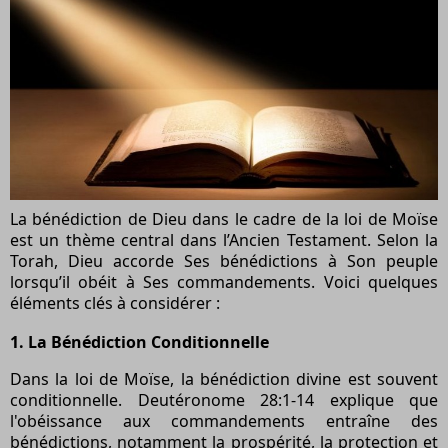
La bénédiction de Dieu dans le cadre de la loi de Moïse
est un thème central dans l’Ancien Testament. Selon la
Torah, Dieu accorde Ses bénédictions à Son peuple
lorsqu’il obéit à Ses commandements. Voici quelques
éléments clés à considérer :
1.
La Bénédiction Conditionnelle
Dans la loi de Moïse, la bénédiction divine est souvent
conditionnelle. Deutéronome 28:1-14 explique que
l'obéissance aux commandements entraîne des
bénédictions, notamment la prospérité, la protection et