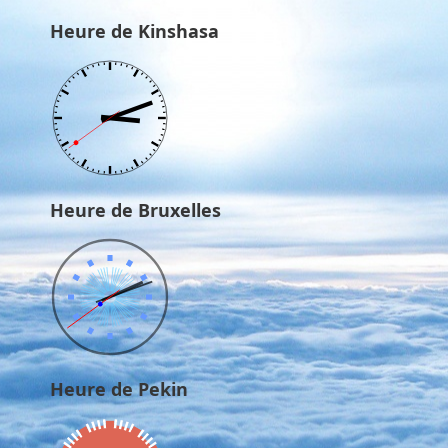
Heure de Kinshasa
Heure de Bruxelles
Heure de Pekin