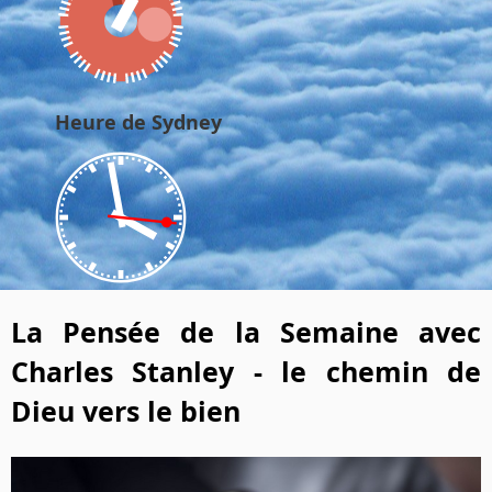
Heure de Sydney
La Pensée de la Semaine avec
Charles Stanley - le chemin de
Dieu vers le bien