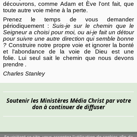
découvrons, comme Adam et Ève l'ont fait, que
toute autre voie mène à la perte.
Prenez le temps de vous demander
périodiquement :
Suis-je sur le chemin que le
Seigneur a choisi pour moi, ou ai-je fait un détour
pour suivre une autre direction qui semble bonne
?
Construire notre propre voie et ignorer la bonté
et l'abondance de la voie de Dieu est une
folie. Lui seul sait le chemin que nous devons
prendre
.
Charles Stanley
Soutenir les Ministères Média Christ par votre
don à continuer de diffuser
En visitant ce site, vous acceptez l'utilisation de cookies afin de