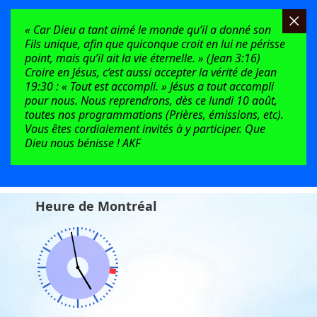
« Car Dieu a tant aimé le monde qu’il a donné son
Fils unique, afin que quiconque croit en lui ne périsse
point, mais qu’il ait la vie éternelle. » (Jean 3:16)
Croire en Jésus, c’est aussi accepter la vérité de Jean
19:30 : « Tout est accompli. » Jésus a tout accompli
pour nous. Nous reprendrons, dès ce lundi 10 août,
toutes nos programmations (Prières, émissions, etc).
Vous êtes cordialement invités à y participer. Que
Dieu nous bénisse ! AKF
Heure de Montréal