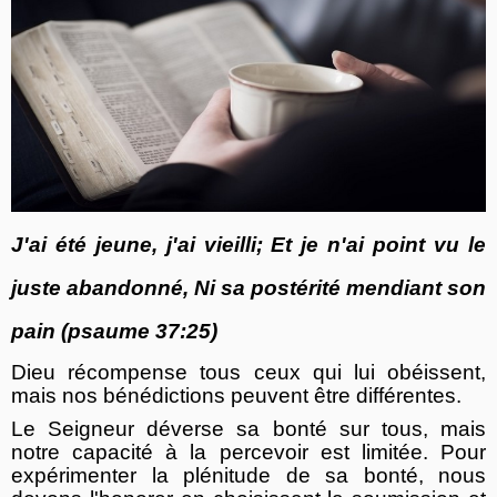
J'ai été jeune, j'ai vieilli; Et je n'ai point vu le
juste abandonné, Ni sa postérité mendiant son
pain (psaume 37:25)
Dieu récompense tous ceux qui lui obéissent,
mais nos bénédictions peuvent être différentes.
Le Seigneur déverse sa bonté sur tous, mais
notre capacité à la percevoir est limitée. Pour
expérimenter la plénitude de sa bonté, nous