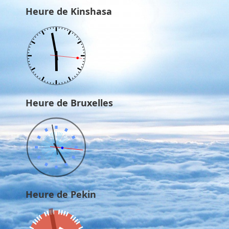
Heure de Kinshasa
Heure de Bruxelles
Heure de Pekin