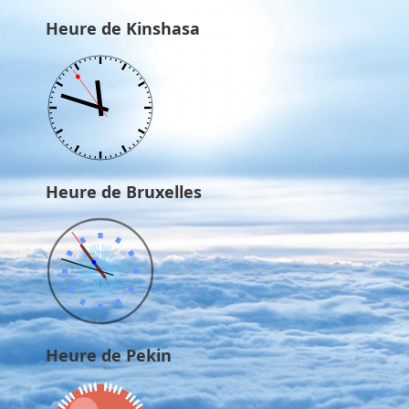
Heure de Kinshasa
Heure de Bruxelles
Heure de Pekin