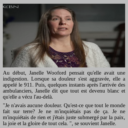
Au début, Janelle Wooford pensait qu'elle avait une
indigestion. Lorsque sa douleur s'est aggravée, elle a
appelé le 911. Puis, quelques instants après l'arrivée des
ambulanciers, Janelle dit que tout est devenu blanc et
qu'elle a vécu l'au-delà.
"Je n'avais aucune douleur. Qu'est-ce que tout le monde
fait sur terre? Je ne m'inquiétais pas de ça. Je ne
m'inquiétais de rien et j'étais juste submergé par la paix,
la joie et la gloire de tout cela. ", se souvient Janelle.