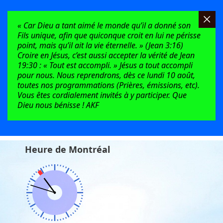
« Car Dieu a tant aimé le monde qu’il a donné son
Fils unique, afin que quiconque croit en lui ne périsse
point, mais qu’il ait la vie éternelle. » (Jean 3:16)
Croire en Jésus, c’est aussi accepter la vérité de Jean
19:30 : « Tout est accompli. » Jésus a tout accompli
pour nous. Nous reprendrons, dès ce lundi 10 août,
toutes nos programmations (Prières, émissions, etc).
Vous êtes cordialement invités à y participer. Que
Dieu nous bénisse ! AKF
Heure de Montréal