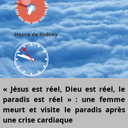
Heure de Sydney
« Jésus est réel, Dieu est réel, le
paradis est réel » : une femme
meurt et visite le paradis après
une crise cardiaque