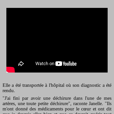
Elle a été transportée à l'hôpital où son diagnostic a été
rendu.
"J'ai fini par avoir une déchirure dans l'une de mes
artères, une toute petite déchirure", raconte Janelle. "Ils
m'ont donné des médicaments pour le cœur et ont dit