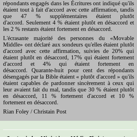
répondants engagés dans les Écritures ont indiqué qu'ils
étaient tout à fait d'accord avec cette affirmation, tandis
que 47 % supplémentaires étaient plutôt
d'accord. Seulement 4 % étaient plutôt en désaccord et
les 2 % restants étaient fortement en désaccord.
L'écrasante majorité des personnes du «Movable
Middle» ont déclaré aux sondeurs qu'elles étaient plutôt
d'accord avec cette affirmation, suivies
de 20
% qui
étaient plutôt en désaccord, 17% qui étaient fortement
d'accord et 4% qui étaient fortement en
désaccord. Quarante-huit pour cent des répondants
désengagés par la Bible étaient « plutôt d'accord » qu'ils
étaient capables de pardonner sincèrement à ceux qui
leur avaient fait du mal, tandis que 30 % étaient plutôt
en désaccord, 11 % fortement d'accord et 10 %
fortement en désaccord.
Rian Foley / Christain Post