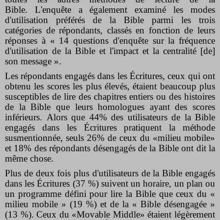
Bible. L'enquête a également examiné les modes
d'utilisation préférés de la Bible parmi les trois
catégories de répondants, classés en fonction de leurs
réponses à « 14 questions d'enquête sur la fréquence
d'utilisation de la Bible et l'impact et la centralité [de]
son ​​message ».
Les répondants engagés dans les Écritures, ceux qui ont
obtenu les scores les plus élevés, étaient beaucoup plus
susceptibles de lire des chapitres entiers ou des histoires
de la Bible que leurs homologues ayant des scores
inférieurs. Alors que 44% des utilisateurs de la Bible
engagés dans les Écritures pratiquent la méthode
susmentionnée, seuls 26% de ceux du «milieu mobile»
et 18% des répondants désengagés de la Bible ont dit la
même chose.
Plus de deux fois plus d'utilisateurs de la Bible engagés
dans les Écritures (37 %) suivent un horaire, un plan ou
un programme défini pour lire la Bible que ceux du «
milieu mobile » (19 %) et de la « Bible désengagée »
(13 %). Ceux du «Movable Middle» étaient légèrement