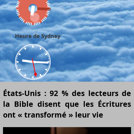
Heure de Sydney
États-Unis : 92 % des lecteurs de
la Bible disent que les Écritures
ont « transformé » leur vie