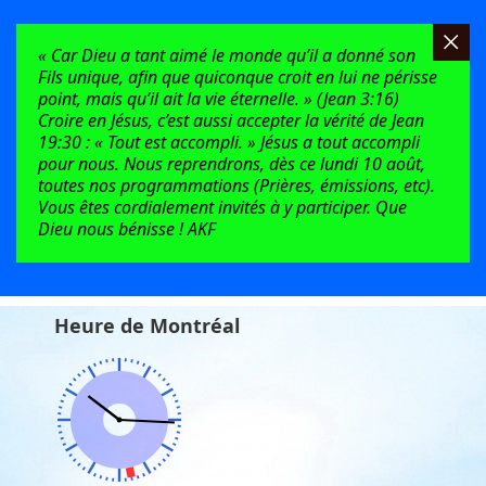
« Car Dieu a tant aimé le monde qu’il a donné son
Fils unique, afin que quiconque croit en lui ne périsse
point, mais qu’il ait la vie éternelle. » (Jean 3:16)
Croire en Jésus, c’est aussi accepter la vérité de Jean
19:30 : « Tout est accompli. » Jésus a tout accompli
pour nous. Nous reprendrons, dès ce lundi 10 août,
toutes nos programmations (Prières, émissions, etc).
Vous êtes cordialement invités à y participer. Que
Dieu nous bénisse ! AKF
Heure de Montréal