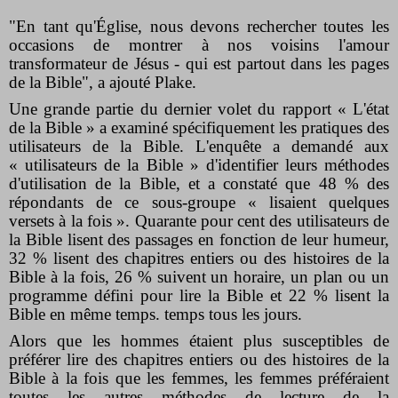
"En tant qu'Église, nous devons rechercher toutes les
occasions de montrer à nos voisins l'amour
transformateur de Jésus - qui est partout dans les pages
de la Bible", a ajouté Plake.
Une grande partie du dernier volet du rapport « L'état
de la Bible » a examiné spécifiquement les pratiques des
utilisateurs de la Bible. L'enquête a demandé aux
« utilisateurs de la Bible » d'identifier leurs méthodes
d'utilisation de la Bible, et a constaté que 48 % des
répondants de ce sous-groupe « lisaient quelques
versets à la fois ». Quarante pour cent des utilisateurs de
la Bible lisent des passages en fonction de leur humeur,
32 % lisent des chapitres entiers ou des histoires de la
Bible à la fois, 26 % suivent un horaire, un plan ou un
programme défini pour lire la Bible et 22 % lisent la
Bible en même temps. temps tous les jours.
Alors que les hommes étaient plus susceptibles de
préférer lire des chapitres entiers ou des histoires de la
Bible à la fois que les femmes, les femmes préféraient
toutes les autres méthodes de lecture de la