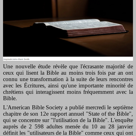
Une nouvelle étude révèle que l'écrasante majorité de
ceux qui lisent la Bible au moins trois fois par an ont
connu une transformation à la suite de leurs rencontres
avec les Écritures, ainsi qu'une importante minorité de
chrétiens qui interagissent moins fréquemment avec la
Bible.
L'American Bible Society a publié mercredi le
septième
chapitre
de son 12e rapport annuel "State of the Bible",
qui se concentre sur "l'utilisation de la Bible". L'enquête
auprès
de 2
598 adultes menée du 10 au 28 janvier
définit les "utilisateurs de la Bible" comme ceux qui ont