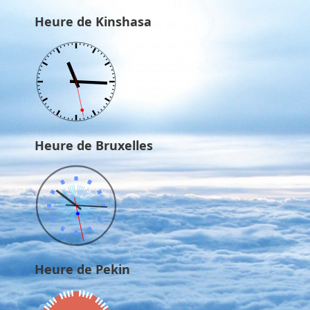
Heure de Kinshasa
Heure de Bruxelles
Heure de Pekin