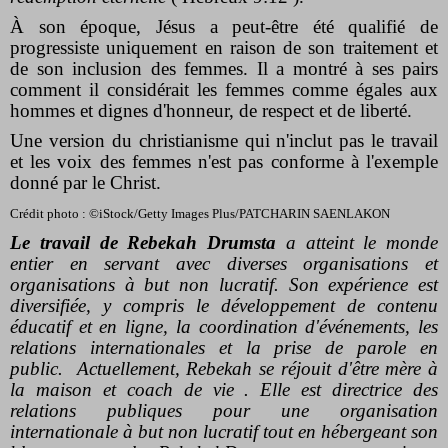
À son époque, Jésus a peut-être été qualifié de
progressiste uniquement en raison de son traitement et
de son inclusion des femmes. Il a montré à ses pairs
comment il considérait les femmes comme égales aux
hommes et dignes d'honneur, de respect et de liberté.
Une version du christianisme qui n'inclut pas le travail
et les voix des femmes n'est pas conforme à l'exemple
donné par le Christ.
Crédit photo : ©iStock/Getty Images Plus/PATCHARIN SAENLAKON
Le travail de Rebekah Drumsta
a atteint le monde
entier en servant avec diverses organisations et
organisations à but non lucratif. Son expérience est
diversifiée, y compris le développement de contenu
éducatif et en ligne, la coordination d'événements, les
relations internationales et la prise de parole en
public.
Actuellement, Rebekah se réjouit d'être mère à
la maison et coach de vie . Elle est directrice des
relations publiques pour une organisation
internationale à but non lucratif tout en hébergeant son