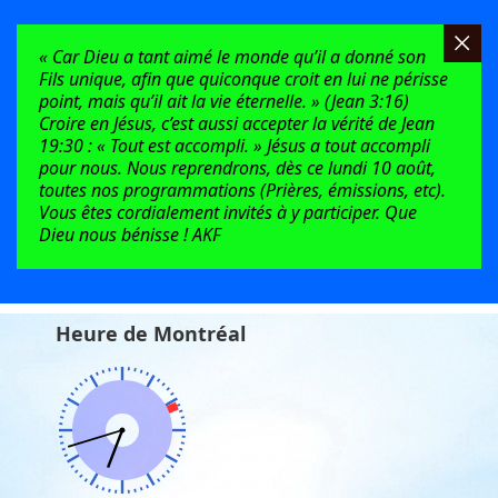
« Car Dieu a tant aimé le monde qu’il a donné son
Fils unique, afin que quiconque croit en lui ne périsse
point, mais qu’il ait la vie éternelle. » (Jean 3:16)
Croire en Jésus, c’est aussi accepter la vérité de Jean
19:30 : « Tout est accompli. » Jésus a tout accompli
pour nous. Nous reprendrons, dès ce lundi 10 août,
toutes nos programmations (Prières, émissions, etc).
Vous êtes cordialement invités à y participer. Que
Dieu nous bénisse ! AKF
Heure de Montréal