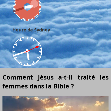
Heure de Sydney
Comment Jésus a-t-il traité les
femmes dans la Bible ?