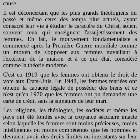
cause.
Il est déconcertant que les plus grands théologiens du
passé et même ceux des temps plus actuels, ayant
consacré leur vie à étudier le caractère du Christ, soient
souvent ceux qui enseignent l'assujettissement des
femmes. En fait, le mouvement fondamentaliste a
commencé après la Première Guerre mondiale comme
un moyen de s'opposer aux femmes travaillant à
l'extérieur de la maison et à ce qui était considéré
comme la théorie moderne.
C'est en 1919 que les femmes ont obtenu le droit de
vote aux États-Unis. En 1948, les femmes mariées ont
obtenu la capacité légale de posséder des biens et ce
n'est qu'en 1970 que les femmes ont pu demander une
carte de crédit sans la signature de leur mari.
Les religions, les théologies, les sociétés et même les
pays ont été fondés avec la croyance séculaire intacte
selon laquelle les femmes sont moins précieuses, moins
intelligentes ou moins compétentes que les hommes et
devraient avoir des droits limités ou inexistants sur leur