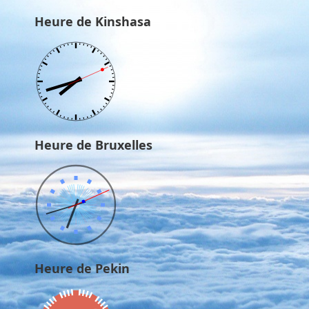
Heure de Kinshasa
Heure de Bruxelles
Heure de Pekin