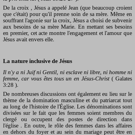
De la croix , Jésus a appelé Jean (que beaucoup croient
que c'était) pour qu'il prenne soin de sa mère. Même en
souffrant l'agonie sur la croix, Jésus a choisi de subvenir
aux besoins de sa mère Marie. En mettant ses besoins
en premier, cet acte montre l'engagement et l'amour que
Jésus avait envers elle.
La nature inclusive de Jésus
Il n'y a ni Juif ni Gentil, ni esclave ni libre, ni homme ni
femme, car vous êtes tous un en Jésus-Christ
( Galates
3:28 ).
De nombreuses discussions ont également eu lieu sur le
thème de la domination masculine et du patriarcat tout
au long de l'histoire de l'Église. Les dénominations sont
divisées sur le fait que les femmes soient membres du
clergé ou occupent des postes de direction dans
l'église . En outre, le rôle des femmes dans les affaires
en dehors du foyer et au sein du mariage peut être en