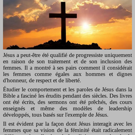
Jésus a peut-être été qualifié de progressiste uniquement
en raison de son traitement et de son inclusion des
femmes. Il a montré à ses pairs comment il considérait
les femmes comme égales aux hommes et dignes
d'honneur, de respect et de liberté.
Étudier le comportement et les paroles de Jésus dans la
Bible a fasciné les érudits pendant des siècles. Des livres
ont été écrits, des sermons ont été prêchés, des cours
enseignés et même des modèles de leadership
développés, tous basés sur l'exemple de Jésus.
Il est évident par la façon dont Jésus interagit avec les
femmes que sa vision de la féminité était radicalement