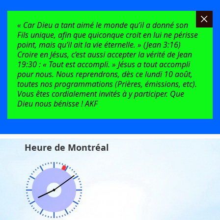
« Car Dieu a tant aimé le monde qu’il a donné son
Fils unique, afin que quiconque croit en lui ne périsse
point, mais qu’il ait la vie éternelle. » (Jean 3:16)
Croire en Jésus, c’est aussi accepter la vérité de Jean
19:30 : « Tout est accompli. » Jésus a tout accompli
pour nous. Nous reprendrons, dès ce lundi 10 août,
toutes nos programmations (Prières, émissions, etc).
Vous êtes cordialement invités à y participer. Que
Dieu nous bénisse ! AKF
Heure de Montréal