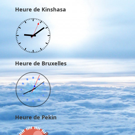
Heure de Kinshasa
Heure de Bruxelles
Heure de Pekin