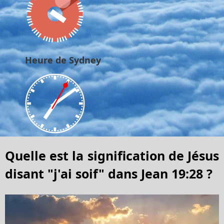
Heure de Sydney
Quelle est la signification de Jésus
disant "j'ai soif" dans Jean 19:28 ?