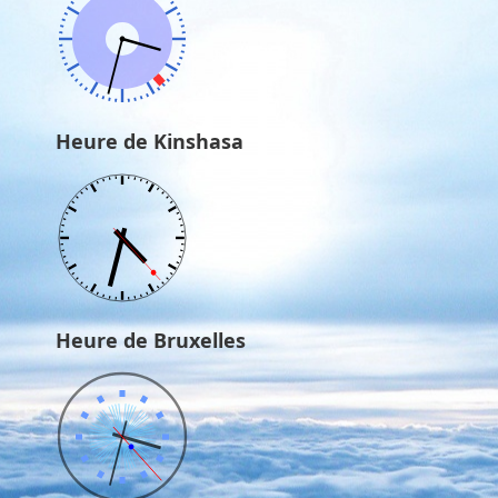
Heure de Kinshasa
Heure de Bruxelles