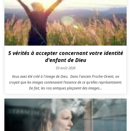
5 vérités à accepter concernant votre identité
d'enfant de Dieu
03 août 2026
Vous avez été créé à l'image de Dieu. Dans l'ancien Proche-Orient, on
croyait que les images contenaient l'essence de ce qu'elles représentaient.
De fait, les rois antiques plaçaient des images...