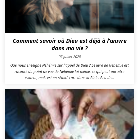
Comment savoir où Dieu est déjà à l'œuvre
dans ma vie ?
07 juillet 2026
Que nous enseigne Néhémie sur l'appel de Dieu ? Le livre de Néhémie est
raconté du point de vue de Néhémie lui-même, ce qui peut paraître
évident, mais est en réalité rare dans la Bible. Peu de...