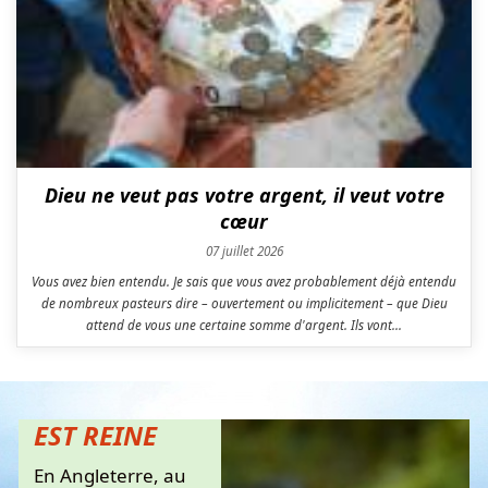
Dieu ne veut pas votre argent, il veut votre
cœur
07 juillet 2026
Vous avez bien entendu. Je sais que vous avez probablement déjà entendu
de nombreux pasteurs dire – ouvertement ou implicitement – ​​que Dieu
attend de vous une certaine somme d'argent. Ils vont...
THÈME : LA
LOI DE DIEU
EST REINE
En Angleterre, au