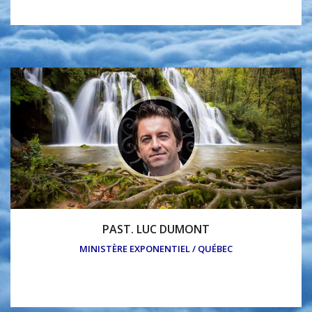
PAST. LUC DUMONT
MINISTÈRE EXPONENTIEL / QUÉBEC