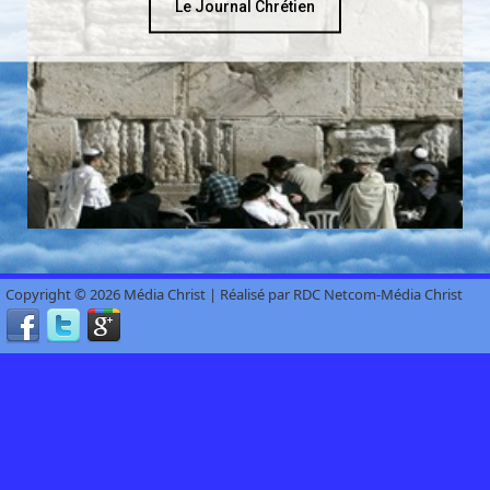
Le Journal Chrétien
Copyright © 2026 Média Christ | Réalisé par RDC Netcom-Média Christ