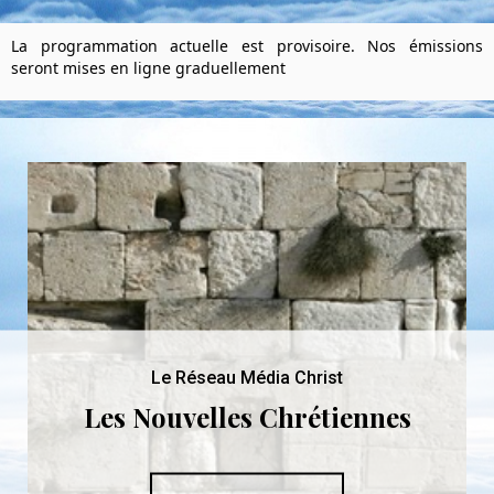
La programmation actuelle est provisoire. Nos émissions
seront mises en ligne graduellement
Le Réseau Média Christ
Les Nouvelles Chrétiennes