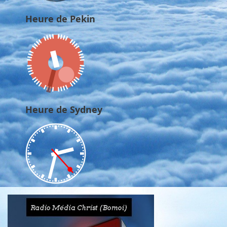
Heure de Pekin
Heure de Sydney