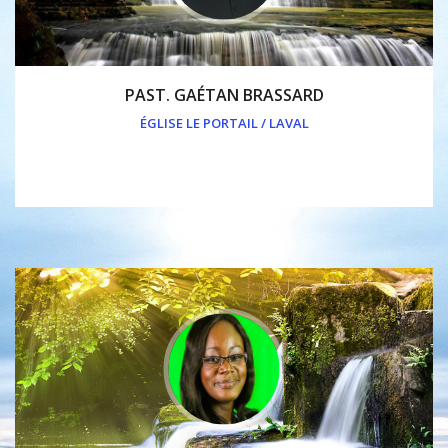
PAST. GAÉTAN BRASSARD
ÉGLISE LE PORTAIL / LAVAL