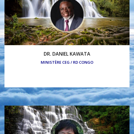
DR. DANIEL KAWATA
MINISTÈRE CEG / RD CONGO