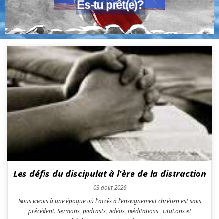
Les défis du discipulat à l'ère de la distraction
03 août 2026
Nous vivons à une époque où l'accès à l'enseignement chrétien est sans
précédent. Sermons, podcasts, vidéos, méditations , citations et