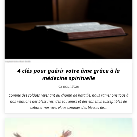
4 clés pour guérir votre âme grâce à la
médecine spirituelle
03 août 2026
Comme des soldats revenant du champ de bataille, nous ramenons tous à
nos relations des blessures, des souvenirs et des ennemis susceptibles de
saboter nos vies. Nous sommes des blessés de...