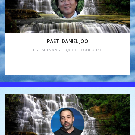
PAST. DANIEL JOO
EGLISE EVANGÉLIQUE DE TOULOUSE