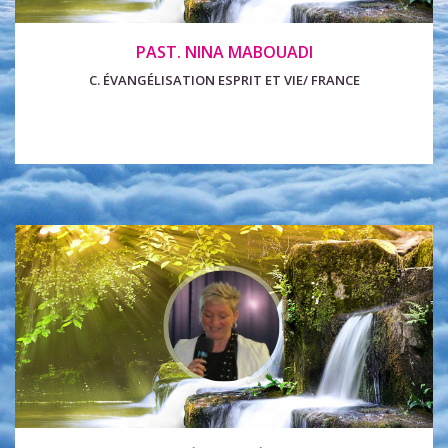
PAST. NINA MABOUADI
C. ÉVANGÉLISATION ESPRIT ET VIE/ FRANCE