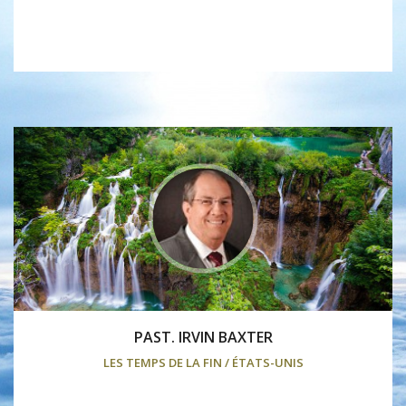
PAST. IRVIN BAXTER
LES TEMPS DE LA FIN / ÉTATS-UNIS