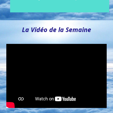
La Vidéo de la Semaine